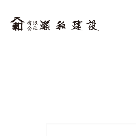
住宅建築
施工事例一覧
リフ