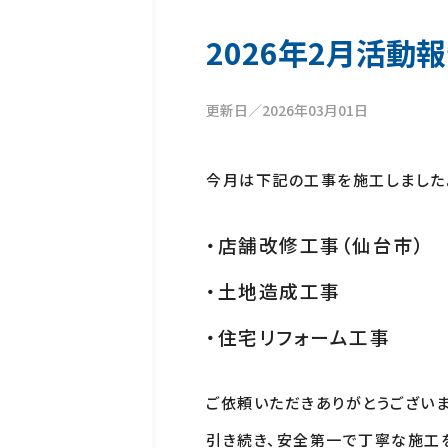
2026年2月活動
更新日／2026年03月01日
今月は下記の工事を施工しました
・店舗改修工事（仙台市）
・土地造成工事 
・住宅リフォーム工事
ご依頼いただきありがとうございま
引き続き、安全第一で丁寧な施工