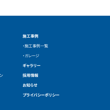
施工事例
・施工事例一覧
・ガレージ
ギャラリー
ン
採用情報
お知らせ
プライバシーポリシー