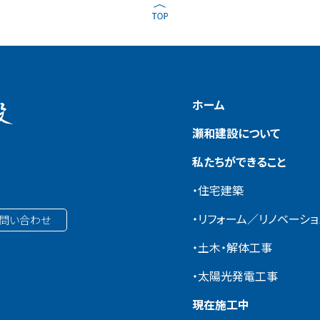
ホーム
瀬和建設について
私たちができること
１
・住宅建築
・リフォーム／リノベーショ
問い合わせ
・土木・解体工事
・太陽光発電工事
現在施工中