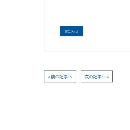
お知らせ
« 前の記事へ
次の記事へ »