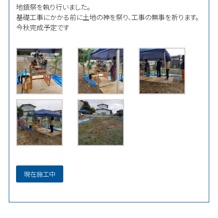
地鎮祭を執り行いました。
基礎工事にかかる前に土地の神を祭り、工事の無事を祈ります。
今秋完成予定です
現在施工中