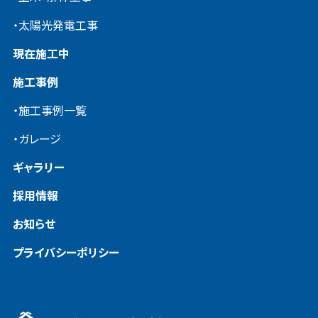
・太陽光発電工事
現在施工中
施工事例
・施工事例一覧
・ガレージ
ギャラリー
採用情報
お知らせ
プライバシーポリシー