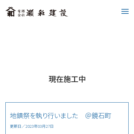
現在施工中
地鎮祭を執り行いました ＠鏡石町
更新日／2023年03月27日