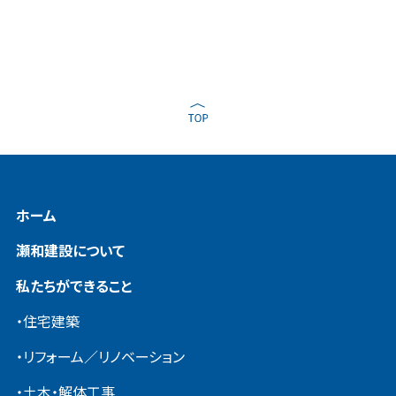
ホーム
瀬和建設について
私たちができること
・住宅建築
・リフォーム／リノベーション
・土木・解体工事