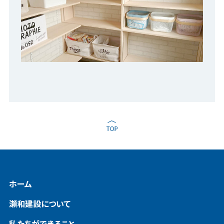
ホーム
瀬和建設について
私たちができること