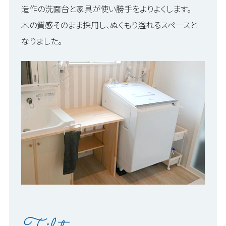
造作の洗面台と家具が使い勝手をよりよくします。
木の質感そのまま採用し、ぬくもり溢れるスペースと
なりました。