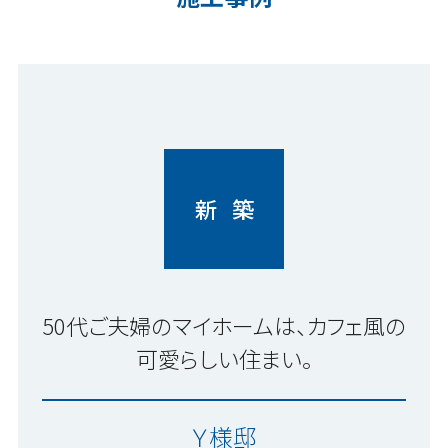
新 築
50代ご夫婦のマイホームは、カフェ風の
可愛らしい住まい。
Ｙ様邸