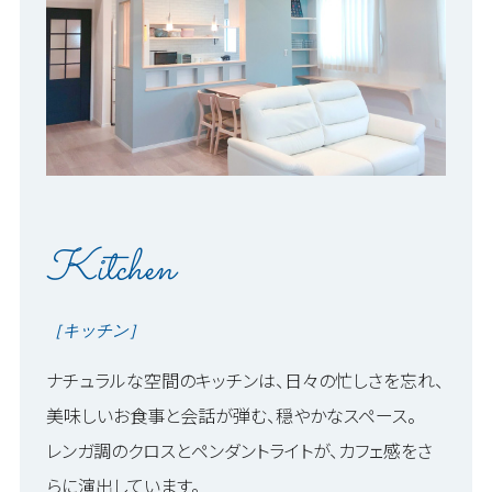
Kitchen
［キッチン］
ナチュラルな空間のキッチンは、日々の忙しさを忘れ、
美味しいお食事と会話が弾む、穏やかなスペース。
レンガ調のクロスとペンダントライトが、カフェ感をさ
らに演出しています。