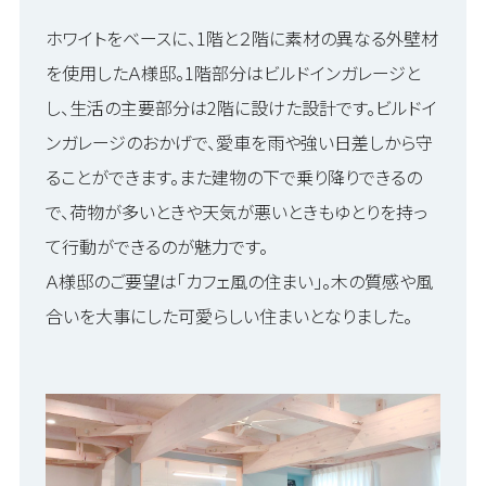
ホワイトをベースに、1階と２階に素材の異なる外壁材
を使用したＡ様邸。1階部分はビルドインガレージと
し、生活の主要部分は2階に設けた設計です。ビルドイ
ンガレージのおかげで、愛車を雨や強い日差しから守
ることができます。また建物の下で乗り降りできるの
で、荷物が多いときや天気が悪いときもゆとりを持っ
て行動ができるのが魅力です。
Ａ様邸のご要望は「カフェ風の住まい」。木の質感や風
合いを大事にした可愛らしい住まいとなりました。