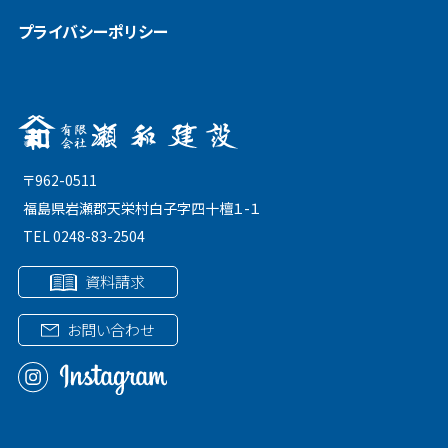
プライバシーポリシー
〒962-0511
福島県岩瀬郡天栄村白子字四十檀１-１
TEL 0248-83-2504
資料請求
お問い合わせ