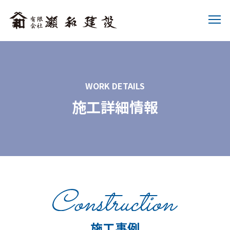
WORK DETAILS
施工詳細情報
施工事例