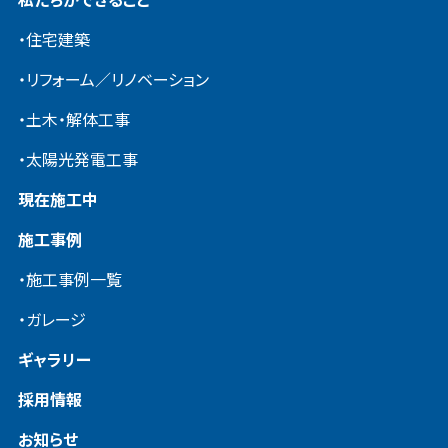
・住宅建築
・リフォーム／リノベーション
・土木・解体工事
・太陽光発電工事
現在施工中
施工事例
・施工事例一覧
・ガレージ
ギャラリー
採用情報
お知らせ