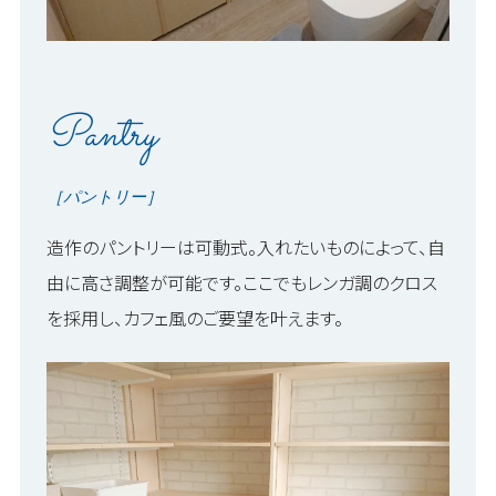
Pantry
［パントリー］
造作のパントリーは可動式。入れたいものによって、自
由に高さ調整が可能です。ここでもレンガ調のクロス
を採用し、カフェ風のご要望を叶えます。