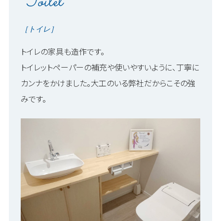
Toilet
［トイレ］
トイレの家具も造作です。
トイレットペーパーの補充や使いやすいように、丁寧に
カンナをかけました。大工のいる弊社だからこその強
みです。